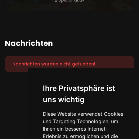
0
Spieler aktiv
Nachrichten
Nachrichten wurden nicht gefunden!
Ihre Privatsphäre ist
uns wichtig
Diese Website verwendet Cookies
und Targeting Technologien, um
Ihnen ein besseres Internet-
Erlebnis zu ermöglichen und die