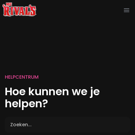
Ope
HELPCENTRUM
Hoe kunnen we je
helpen?