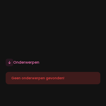
Onderwerpen
Geen onderwerpen gevonden!