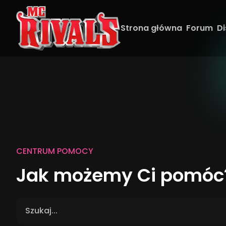
Strona główna
Forum
Di
CENTRUM POMOCY
Jak możemy Ci pomóc