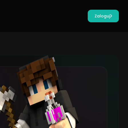
Zaloguj