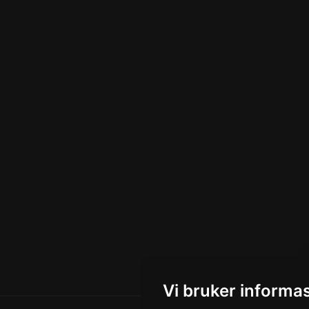
Vi bruker informa