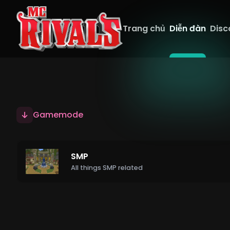
Trang chủ
Diễn đàn
Disc
Gamemode
SMP
All things SMP related