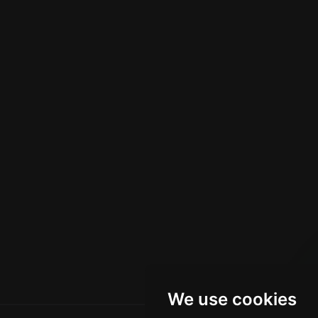
We use cookies